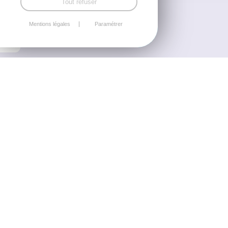
Tout refuser
Mentions légales
Paramétrer