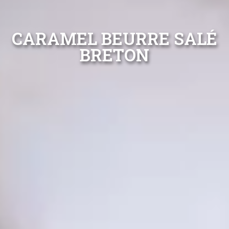
CARAMEL BEURRE SALÉ
BRETON