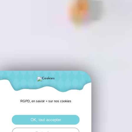
RGPD, en savoir + sur nos cookies
OK, tout accepter