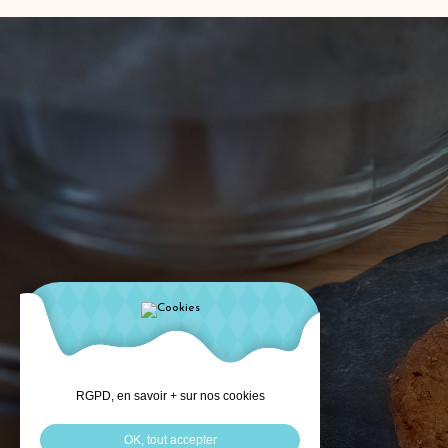
RGPD, en savoir + sur nos cookies
OK, tout accepter