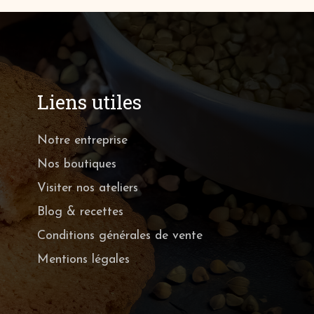
Liens utiles
Notre entreprise
Nos boutiques
Visiter nos ateliers
Blog & recettes
Conditions générales de vente
Mentions légales