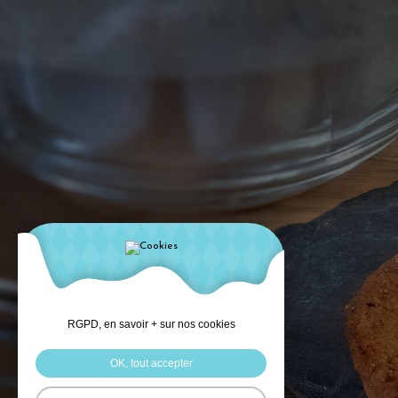
RGPD, en savoir + sur nos cookies
OK, tout accepter