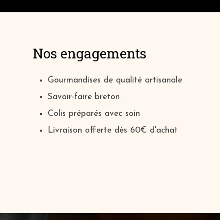
-
+ de détail
Nos engagements
Gourmandises de qualité artisanale
Savoir-faire breton
Colis préparés avec soin
Livraison offerte dès 60€ d'achat