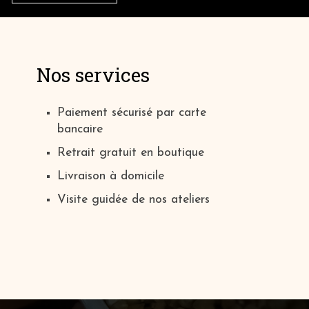
Nos services
Paiement sécurisé par carte
bancaire
Retrait gratuit en boutique
Livraison à domicile
Visite guidée de nos ateliers