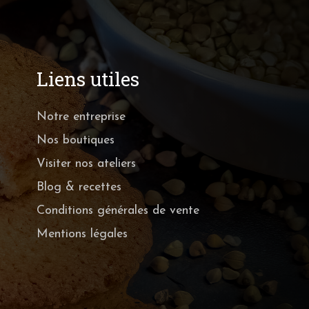
Liens utiles
Notre entreprise
Nos boutiques
Visiter nos ateliers
Blog & recettes
Conditions générales de vente
Mentions légales