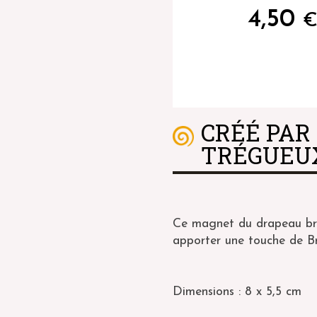
4,50
CRÉÉ PAR
TRÉGUEU
Ce magnet du drapeau bre
apporter une touche de Br
Dimensions : 8 x 5,5 cm