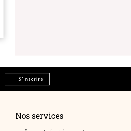
S'inscrire
Nos services