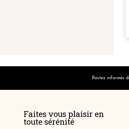
Restez informés de
Faites vous plaisir en
toute sérénité