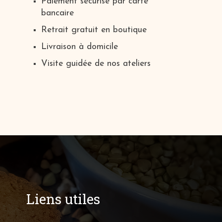
Paiement sécurisé par carte
bancaire
Retrait gratuit en boutique
Livraison à domicile
Visite guidée de nos ateliers
Liens utiles