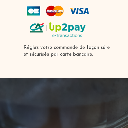
Réglez votre commande de façon sûre
et sécurisée par carte bancaire.