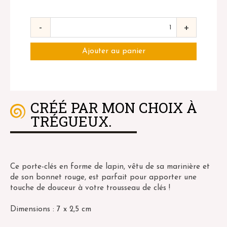
-
+
CRÉÉ PAR MON CHOIX À
TRÉGUEUX.
Ce porte-clés en forme de lapin, vêtu de sa marinière et
de son bonnet rouge, est parfait pour apporter une
touche de douceur à votre trousseau de clés !
Dimensions : 7 x 2,5 cm