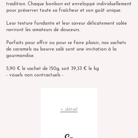
tradition. Chaque bonbon est enveloppé individuellement
pour préserver toute sa fraîcheur et son goût unique.
Leur texture fondante et leur saveur délicatement salée
raviront les amateurs de douceurs.
Parfaits pour offrir ou pour se faire plaisir, nos sachets
de caramels au beurre salé sont une invitation à la
gourmandise.
5,90 € le sachet de 150g, soit 39,33 € le kg
- visuels non contractuels -
+ détail