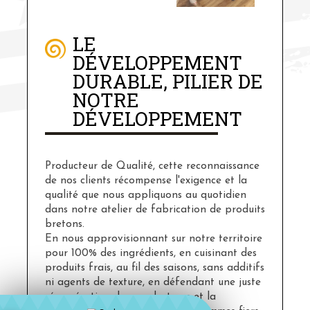
LE
DÉVELOPPEMENT
DURABLE, PILIER DE
NOTRE
DÉVELOPPEMENT
Producteur de Qualité, cette reconnaissance
de nos clients récompense l'exigence et la
qualité que nous appliquons au quotidien
dans notre atelier de fabrication de produits
bretons.
En nous approvisionnant sur notre territoire
pour 100% des ingrédients, en cuisinant des
produits frais, au fil des saisons, sans additifs
ni agents de texture, en défendant une juste
rémunération des producteurs et la