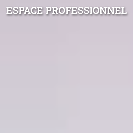
ESPACE PROFESSIONNEL