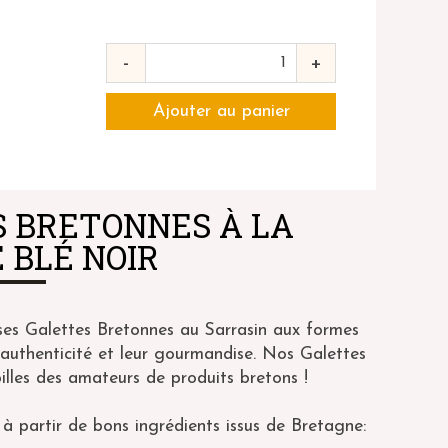
-
+
 BRETONNES À LA
 BLÉ NOIR
ses Galettes Bretonnes au Sarrasin aux formes
 authenticité et leur gourmandise. Nos Galettes
illes des amateurs de produits bretons !
à partir de bons ingrédients issus de Bretagne: