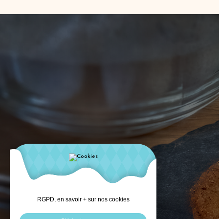
RGPD, en savoir + sur nos cookies