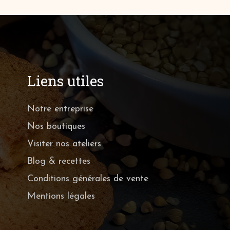
Liens utiles
Notre entreprise
Nos boutiques
Visiter nos ateliers
Blog & recettes
Conditions générales de vente
Mentions légales