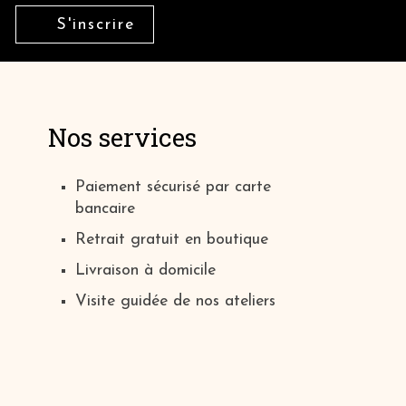
S'inscrire
Nos services
Paiement sécurisé par carte
bancaire
Retrait gratuit en boutique
Livraison à domicile
Visite guidée de nos ateliers