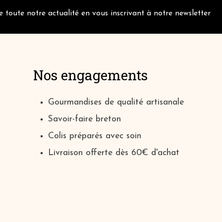
 toute notre actualité en vous inscrivant à notre newsletter
Nos engagements
Gourmandises de qualité artisanale
Savoir-faire breton
Colis préparés avec soin
Livraison offerte dès 60€ d'achat