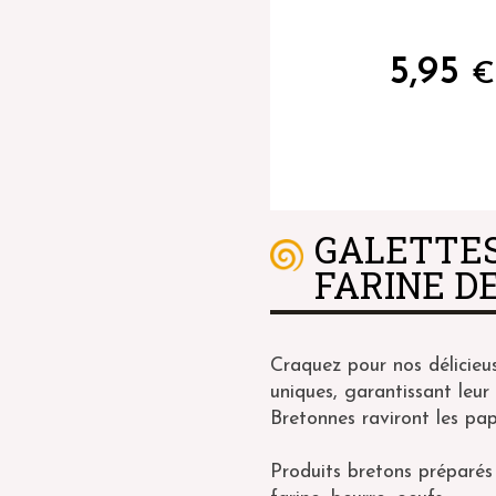
5,95
€
GALETTES
FARINE DE
Craquez pour nos délicieu
uniques, garantissant leur
Bretonnes raviront les pap
Produits bretons préparés 