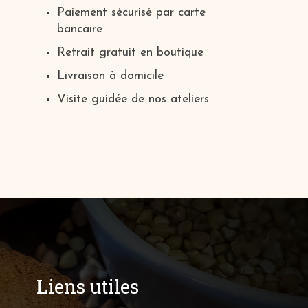
Paiement sécurisé par carte
bancaire
Retrait gratuit en boutique
Livraison à domicile
Visite guidée de nos ateliers
Liens utiles