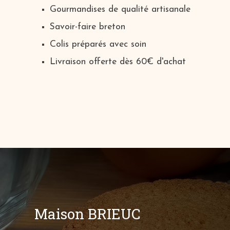
Gourmandises de qualité artisanale
Savoir-faire breton
Colis préparés avec soin
Livraison offerte dès 60€ d'achat
Maison BRIEUC