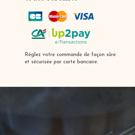
Réglez votre commande de façon sûre
et sécurisée par carte bancaire.